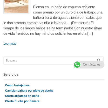
Piensa en un baño de espuma relajante
como premio por un duro día de trabajo; una
bañera llena de agua caliente con sales que
le dan aromas como a vainilla o lavanda… ¡Despierta! ¡El
tiempo de los largos baños se ha terminado! Con nuestro ritmo
de vida frenético no hay minutos suficientes en el día […]
Leer más
Contáctanos!
Servicios
Como trabajamos
Cambiar bañera por plato de ducha
Oferta alicatado en Baño
Oferta Ducha por Bañera