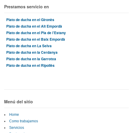
Prestamos servicio en
Plato de ducha en el Gironès
Plato de ducha en el Alt Empordà
Plato de ducha en el Pla de l’Estany
Plato de ducha en el Baix Empordà
Plato de ducha en La Selva
Plato de ducha en la Cerdanya
Plato de ducha en la Garrotxa
Plato de ducha en el Ripollès
Menú del sitio
Home
Como trabajamos
Servicios