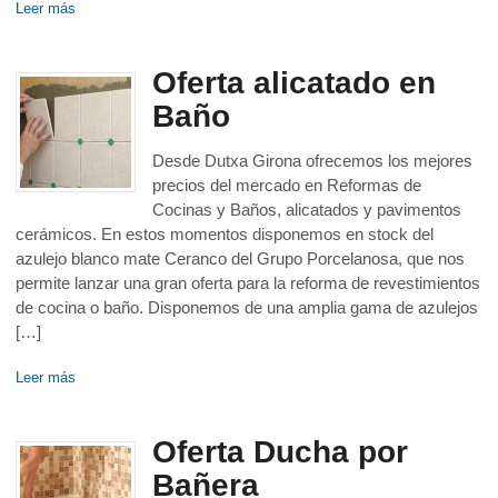
Leer más
Oferta alicatado en
Baño
Desde Dutxa Girona ofrecemos los mejores
precios del mercado en Reformas de
Cocinas y Baños, alicatados y pavimentos
cerámicos. En estos momentos disponemos en stock del
azulejo blanco mate Ceranco del Grupo Porcelanosa, que nos
permite lanzar una gran oferta para la reforma de revestimientos
de cocina o baño. Disponemos de una amplia gama de azulejos
[…]
Leer más
Oferta Ducha por
Bañera