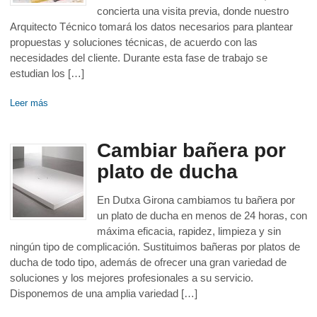
concierta una visita previa, donde nuestro
Arquitecto Técnico tomará los datos necesarios para plantear
propuestas y soluciones técnicas, de acuerdo con las
necesidades del cliente. Durante esta fase de trabajo se
estudian los […]
Leer más
Cambiar bañera por
plato de ducha
En Dutxa Girona cambiamos tu bañera por
un plato de ducha en menos de 24 horas, con
máxima eficacia, rapidez, limpieza y sin
ningún tipo de complicación. Sustituimos bañeras por platos de
ducha de todo tipo, además de ofrecer una gran variedad de
soluciones y los mejores profesionales a su servicio.
Disponemos de una amplia variedad […]